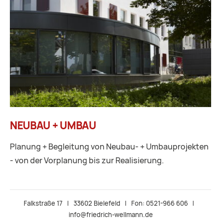
NEUBAU + UMBAU
Planung + Begleitung von Neubau- + Umbauprojekten
- von der Vorplanung bis zur Realisierung.
Falkstraße 17 | 33602 Bielefeld | Fon: 0521-966 606 |
info@friedrich-wellmann.de