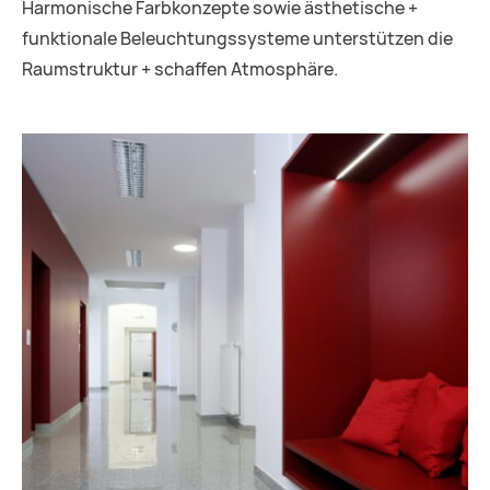
Harmonische Farbkonzepte sowie ästhetische +
funktionale Beleuchtungssysteme unterstützen die
Raumstruktur + schaffen Atmosphäre.