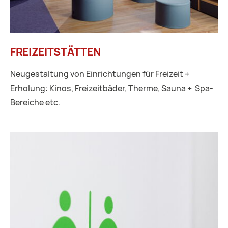
FREIZEITSTÄTTEN
Neugestaltung von Einrichtungen für Freizeit +
Erholung: Kinos, Freizeitbäder, Therme, Sauna + Spa-
Bereiche etc.