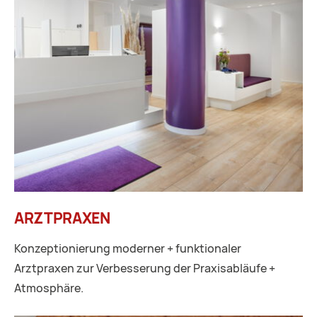
ARZTPRAXEN
Konzeptionierung moderner + funktionaler
Arztpraxen zur Verbesserung der Praxisabläufe +
Atmosphäre.