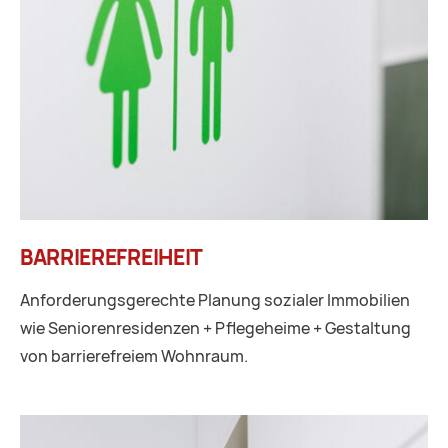
BARRIEREFREIHEIT
Anforderungsgerechte Planung sozialer Immobilien
wie Seniorenresidenzen + Pflegeheime + Gestaltung
von barrierefreiem Wohnraum.