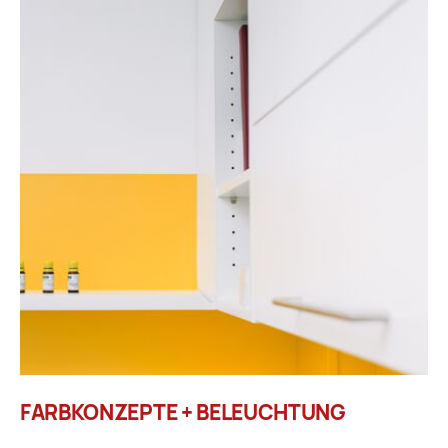
FARBKONZEPTE + BELEUCHTUNG