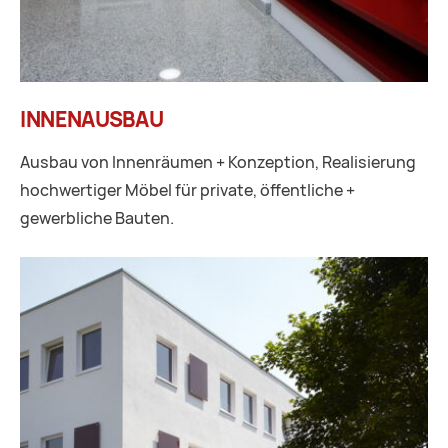
INNENAUSBAU
Ausbau von Innenräumen + Konzeption, Realisierung
hochwertiger Möbel für private, öffentliche +
gewerbliche Bauten.