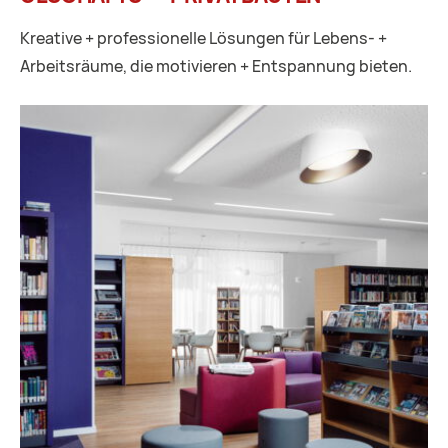
Kreative + professionelle Lösungen für Lebens- +
Arbeitsräume, die motivieren + Entspannung bieten.