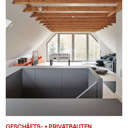
GESCHÄFTS- + PRIVATBAUTEN