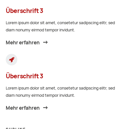
Überschrift 3
Lorem ipsum dolor sit amet, consetetur sadipscing elitr, sed
diam nonumy eirmod tempor invidunt.
Mehr erfahren
Überschrift 3
Lorem ipsum dolor sit amet, consetetur sadipscing elitr, sed
diam nonumy eirmod tempor invidunt.
Mehr erfahren