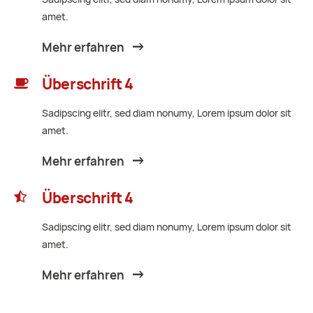
amet.
Mehr erfahren
Überschrift 4
Sadipscing elitr, sed diam nonumy, Lorem ipsum dolor sit
amet.
Mehr erfahren
Überschrift 4
Sadipscing elitr, sed diam nonumy, Lorem ipsum dolor sit
amet.
Mehr erfahren