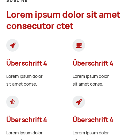
SUBLINE
Lorem ipsum dolor sit amet
consecutor ctet
Überschrift 4
Überschrift 4
Lorem ipsum dolor
Lorem ipsum dolor
sit amet conse.
sit amet conse.
Überschrift 4
Überschrift 4
Lorem ipsum dolor
Lorem ipsum dolor