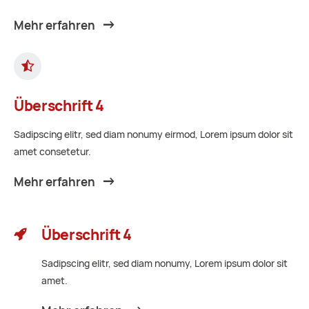
Mehr erfahren
Überschrift 4
Sadipscing elitr, sed diam nonumy eirmod, Lorem ipsum dolor sit
amet consetetur.
Mehr erfahren
Überschrift 4
Sadipscing elitr, sed diam nonumy, Lorem ipsum dolor sit
amet.