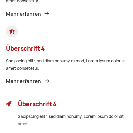
amet consetetur.
Mehr erfahren
Überschrift 4
Sadipscing elitr, sed diam nonumy eirmod, Lorem ipsum dolor sit
amet consetetur.
Mehr erfahren
Überschrift 4
Sadipscing elitr, sed diam nonumy, Lorem ipsum dolor sit
amet.