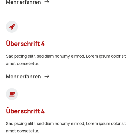
Mehr erfahren
Überschrift 4
Sadipscing elitr, sed diam nonumy eirmod, Lorem ipsum dolor sit
amet consetetur.
Mehr erfahren
Überschrift 4
Sadipscing elitr, sed diam nonumy eirmod, Lorem ipsum dolor sit
amet consetetur.