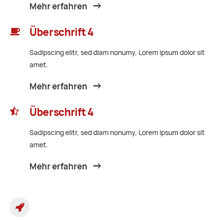
Mehr erfahren
Überschrift 4
Sadipscing elitr, sed diam nonumy, Lorem ipsum dolor sit
amet.
Mehr erfahren
Überschrift 4
Sadipscing elitr, sed diam nonumy, Lorem ipsum dolor sit
amet.
Mehr erfahren