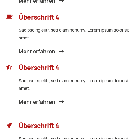
Mehr erfahren
Überschrift 4
Sadipscing elitr, sed diam nonumy, Lorem ipsum dolor sit
amet.
Mehr erfahren
Überschrift 4
Sadipscing elitr, sed diam nonumy, Lorem ipsum dolor sit
amet.
Mehr erfahren
Überschrift 4
Sadipscing elitr, sed diam nonumy, Lorem ipsum dolor sit