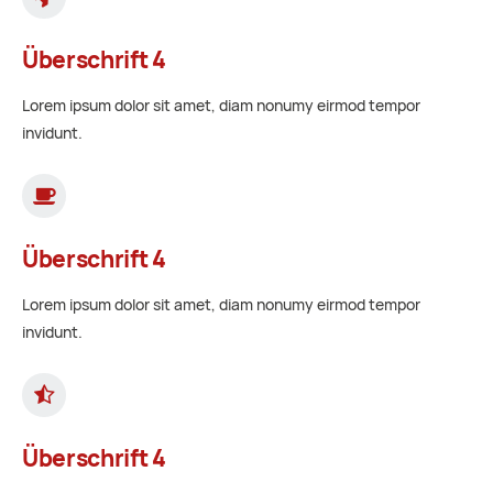
Überschrift 4
Lorem ipsum dolor sit amet, diam nonumy eirmod tempor
invidunt.
Überschrift 4
Lorem ipsum dolor sit amet, diam nonumy eirmod tempor
invidunt.
Überschrift 4