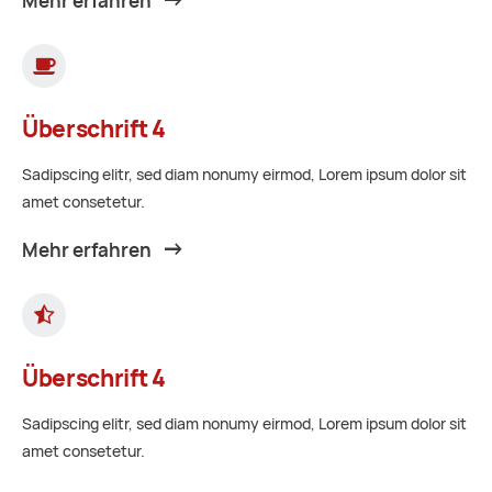
Mehr erfahren
Überschrift 4
Sadipscing elitr, sed diam nonumy eirmod, Lorem ipsum dolor sit
amet consetetur.
Mehr erfahren
Überschrift 4
Sadipscing elitr, sed diam nonumy eirmod, Lorem ipsum dolor sit
amet consetetur.