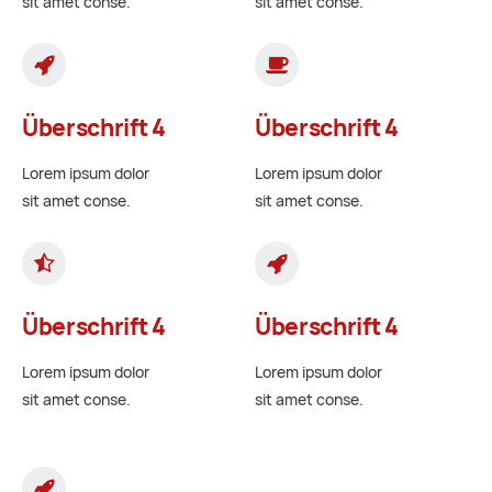
sit amet conse.
sit amet conse.
Überschrift 4
Überschrift 4
Lorem ipsum dolor
Lorem ipsum dolor
sit amet conse.
sit amet conse.
Überschrift 4
Überschrift 4
Lorem ipsum dolor
Lorem ipsum dolor
sit amet conse.
sit amet conse.