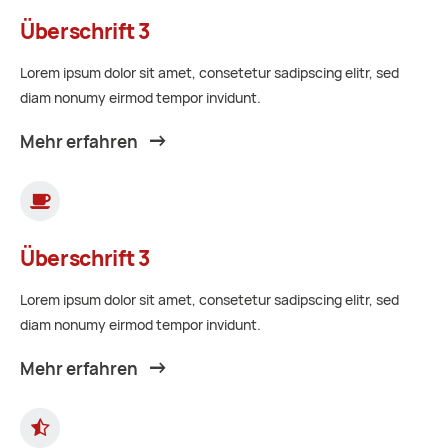
Überschrift 3
Lorem ipsum dolor sit amet, consetetur sadipscing elitr, sed
diam nonumy eirmod tempor invidunt.
Mehr erfahren
Überschrift 3
Lorem ipsum dolor sit amet, consetetur sadipscing elitr, sed
diam nonumy eirmod tempor invidunt.
Mehr erfahren